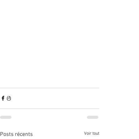
Voir tout
Posts récents