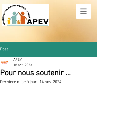
Post
APEV
18 oct. 2023
Pour nous soutenir ...
Dernière mise à jour :
14 nov. 2024