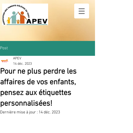
Post
APEV
14 déc. 2023
Pour ne plus perdre les
affaires de vos enfants,
pensez aux étiquettes
personnalisées!
Dernière mise à jour :
14 déc. 2023