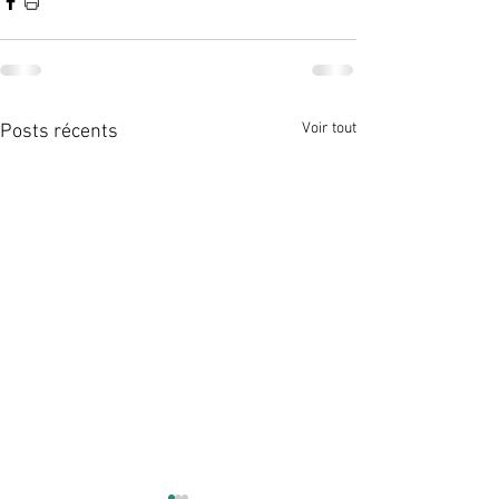
Voir tout
Posts récents