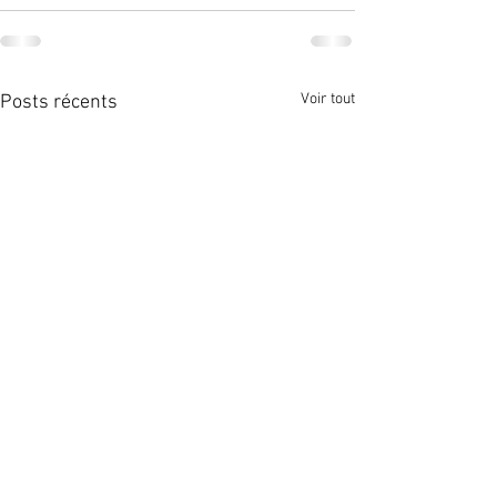
Voir tout
Posts récents