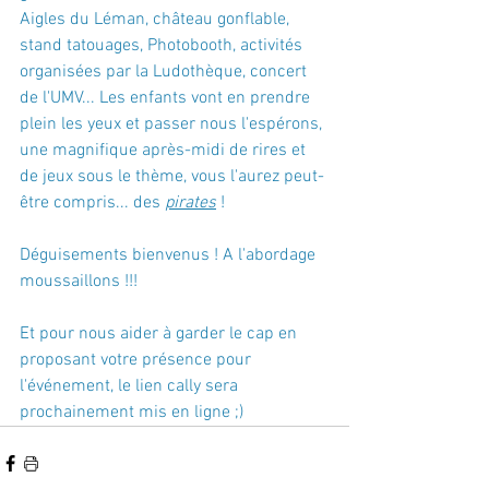
Aigles du Léman, château gonflable, 
stand tatouages, Photobooth, activités 
organisées par la Ludothèque, concert 
de l'UMV... Les enfants vont en prendre 
plein les yeux et passer nous l'espérons, 
une magnifique après-midi de rires et 
de jeux sous le thème, vous l'aurez peut-
être compris... des 
pirates
 !​
Déguisements bienvenus ! A l'abordage 
moussaillons !!! 
Et pour nous aider à garder le cap en 
proposant votre présence pour 
l'événement, le lien cally sera 
prochainement mis en ligne ;)