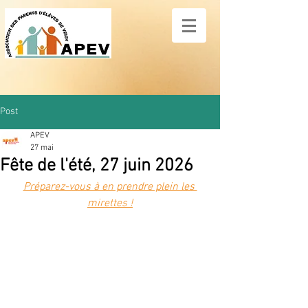
Post
APEV
27 mai
Fête de l'été, 27 juin 2026
Préparez-vous à en prendre plein les 
mirettes !