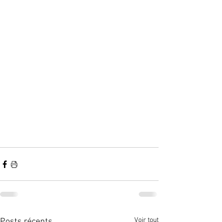
Voir tout
Posts récents