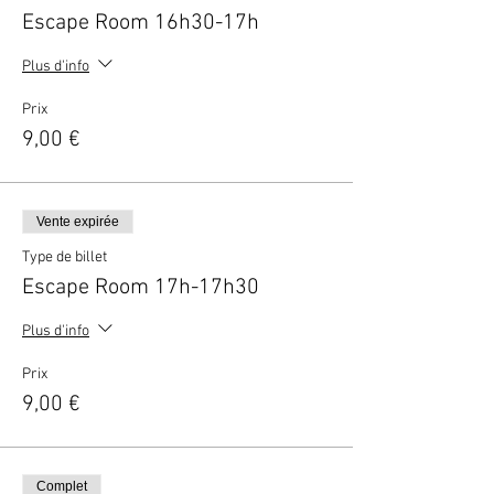
Escape Room 16h30-17h
Plus d'info
Prix
9,00 €
Vente expirée
Type de billet
Escape Room 17h-17h30
Plus d'info
Prix
9,00 €
Complet