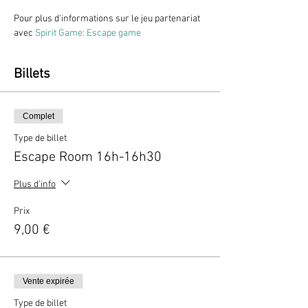
Pour plus d'informations sur le jeu partenariat 
avec 
Spirit Game: Escape game
Billets
Complet
Type de billet
Escape Room 16h-16h30
Plus d'info
Prix
9,00 €
Vente expirée
Type de billet