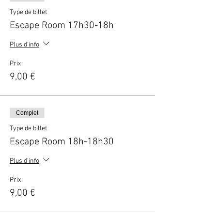
Type de billet
Escape Room 17h30-18h
Plus d'info
Prix
9,00 €
Complet
Type de billet
Escape Room 18h-18h30
Plus d'info
Prix
9,00 €