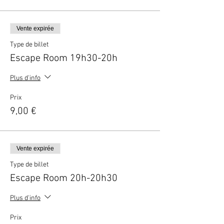
Vente expirée
Type de billet
Escape Room 19h30-20h
Plus d'info
Prix
9,00 €
Vente expirée
Type de billet
Escape Room 20h-20h30
Plus d'info
Prix