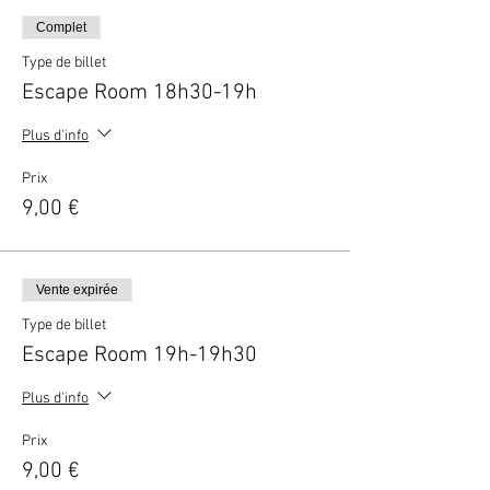
Complet
Type de billet
Escape Room 18h30-19h
Plus d'info
Prix
9,00 €
Vente expirée
Type de billet
Escape Room 19h-19h30
Plus d'info
Prix
9,00 €