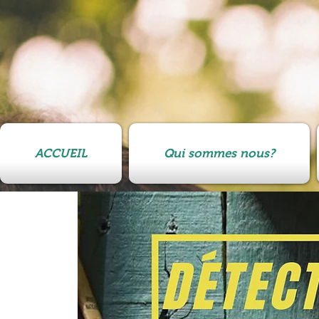
ACCUEIL
Qui sommes nous?