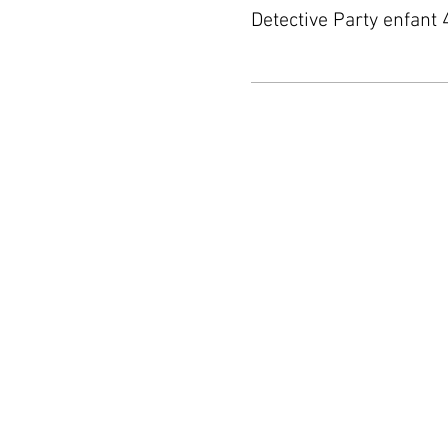
Detective Party enfant