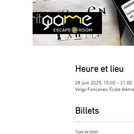
Heure et lieu
28 juin 2025, 15:00 – 21:00
Veigy-Foncenex, École élémen
Billets
Type de billet